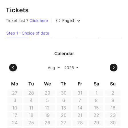
Tickets