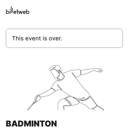
This event is over.
BADMINTON