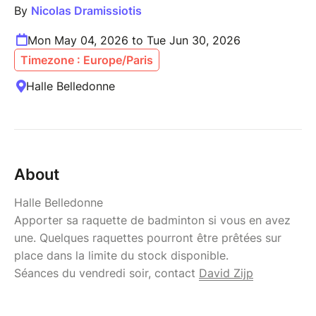
By
Nicolas Dramissiotis
Mon May 04, 2026 to Tue Jun 30, 2026
Timezone : Europe/Paris
Halle Belledonne
About
Halle Belledonne
Apporter sa raquette de badminton si vous en avez
une. Quelques raquettes pourront être prêtées sur
place dans la limite du stock disponible.
Séances du vendredi soir, contact
David Zijp