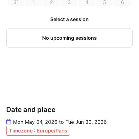
Date and place
Mon May 04, 2026 to Tue Jun 30, 2026
Timezone : Europe/Paris