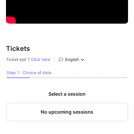
Tickets