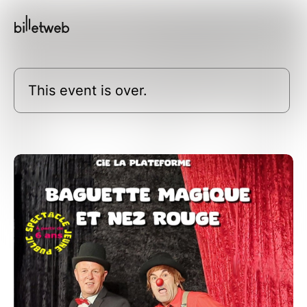
This event is over.