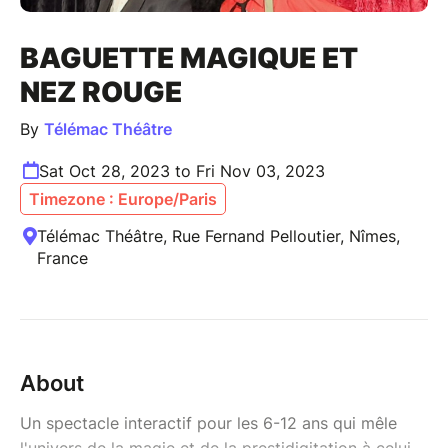
BAGUETTE MAGIQUE ET
NEZ ROUGE
By
Télémac Théâtre
Sat Oct 28, 2023 to Fri Nov 03, 2023
Timezone : Europe/Paris
Télémac Théâtre, Rue Fernand Pelloutier, Nîmes,
France
About
Un spectacle interactif pour les 6-12 ans qui mêle