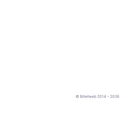
© Billetweb 2014 - 2026