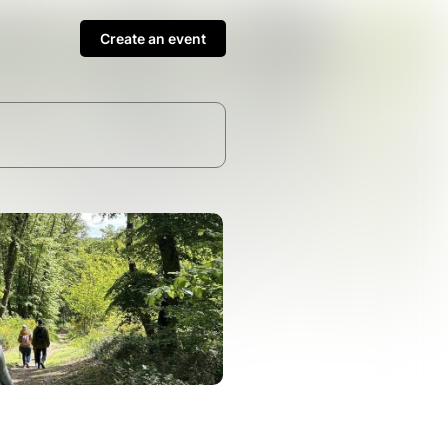
Create an event