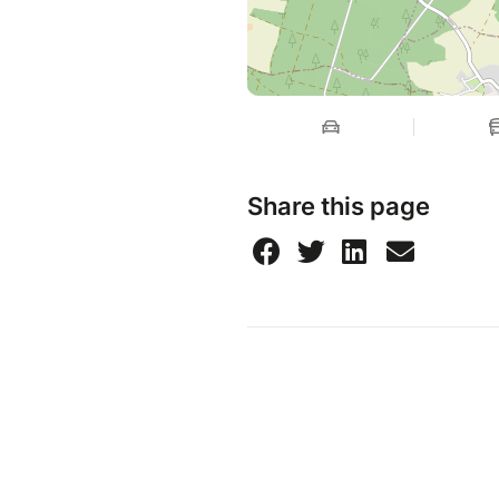
Share this page