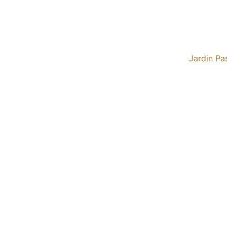
Jardin Pa