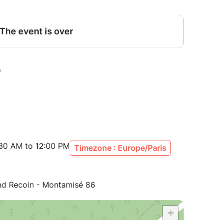
:30 AM to 12:00 PM
Timezone : Europe/Paris
and Recoin - Montamisé 86
+