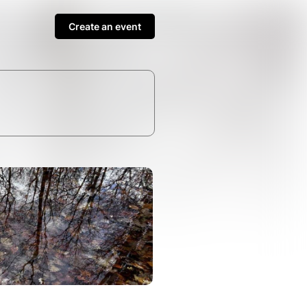
Create an event