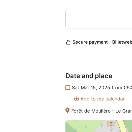
Date and place
Sat Mar 15, 2025 from 09
Add to my calendar
Forêt de Moulière - Le Gr