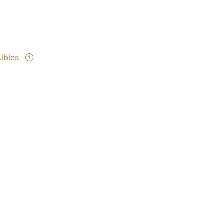
.ibles