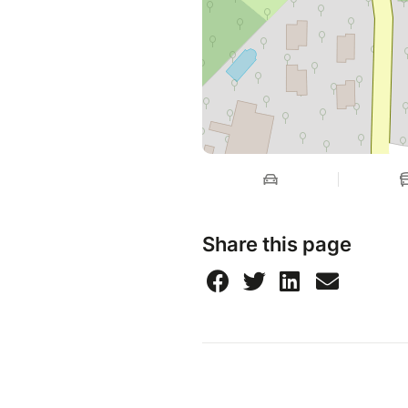
Share this page