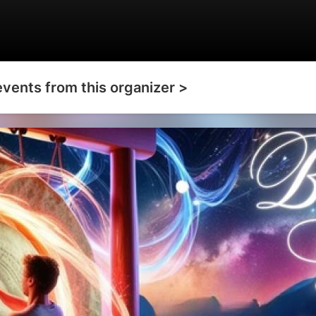
events from this organizer >