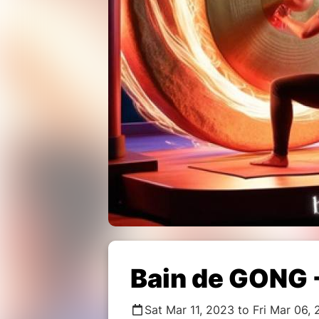
Bain de GONG -
Sat Mar 11, 2023 to Fri Mar 06,