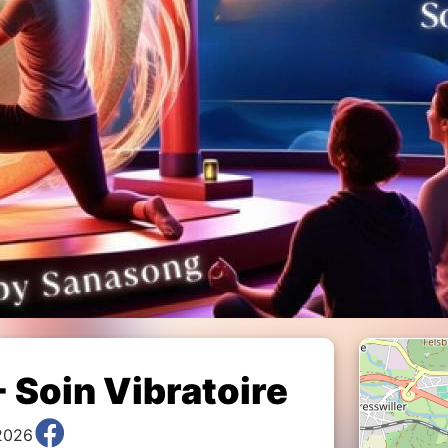
 Soin Vibratoire
 2026