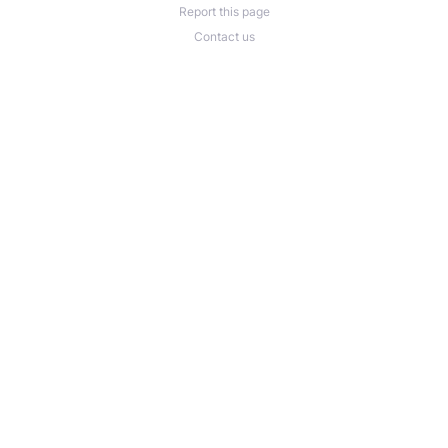
Report this page
Contact us