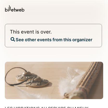
This event is over.
See other events from this organizer