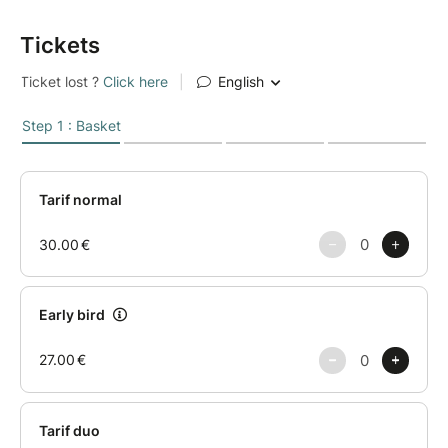
Tickets