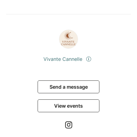
Vivante Cannelle
Send a message
View events