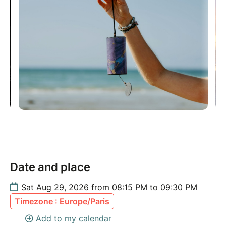
Date and place
Sat Aug 29, 2026 from 08:15 PM to 09:30 PM
Timezone : Europe/Paris
Add to my calendar