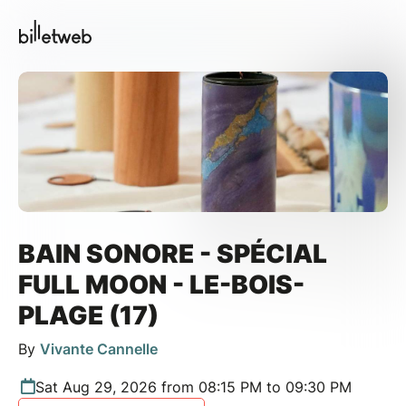
BAIN SONORE - SPÉCIAL
FULL MOON - LE-BOIS-
PLAGE (17)
By
Vivante Cannelle
Sat Aug 29, 2026 from 08:15 PM to 09:30 PM