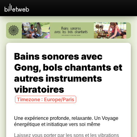
Bains sonores avec
Gong, bols chantants et
autres instruments
vibratoires
Timezone : Europe/Paris
Une expérience profonde, relaxante. Un Voyage
énergétique et initiatique vers soi même
Laissez vous porter par les sons et les vibrations