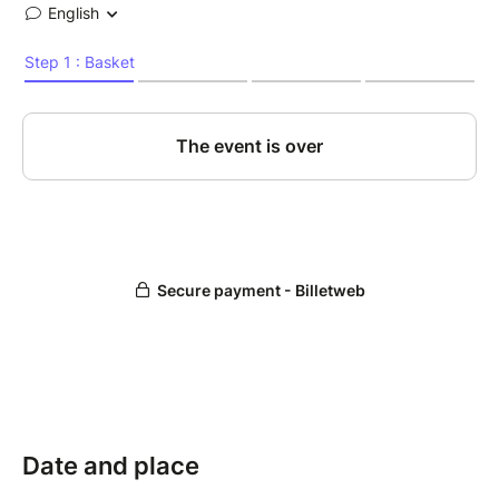
Date and place