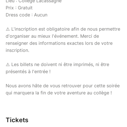
Lieu : College Lacassagne
Prix : Gratuit
Dress code : Aucun
⚠️ L'inscription est obligatoire afin de nous permettre
d'organiser au mieux l'événement. Merci de
renseigner des informations exactes lors de votre
inscription.
⚠️ Les billets ne doivent ni être imprimés, ni être
présentés à l'entrée !
Nous avons hâte de vous retrouver pour cette soirée
qui marquera la fin de votre aventure au collège !
Tickets