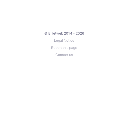
© Billetweb 2014 - 2026
Legal Notice
Report this page
Contact us