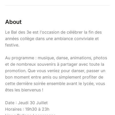
About
Le Bal des 3e est l'occasion de célébrer la fin des
années collège dans une ambiance conviviale et
festive.
Au programme : musique, danse, animations, photos
et de nombreux souvenirs à partager avec toute la
promotion. Que vous veniez pour danser, passer un
bon moment entre amis ou simplement profiter de
cette dernière soirée ensemble avant le lycée, vous
êtes les bienvenus !
Date : Jeudi 30 Juillet
Horaires : 19h30 à 23h