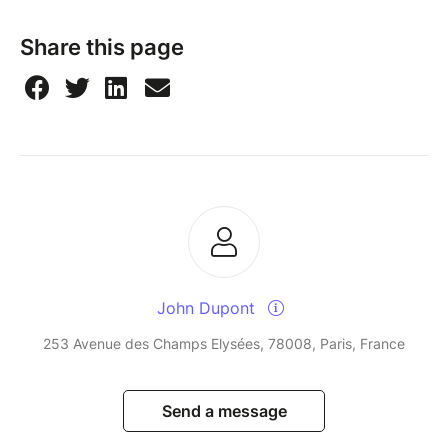
Share this page
John Dupont
253 Avenue des Champs Elysées, 78008, Paris, France
Send a message