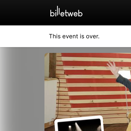
This event is over.