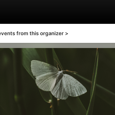
events from this organizer >