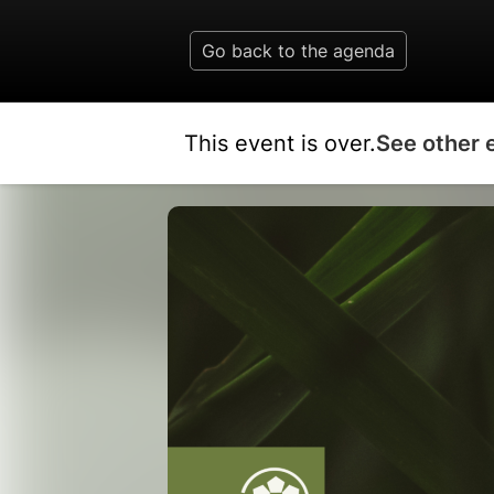
Go back to the agenda
This event is over.
See other 