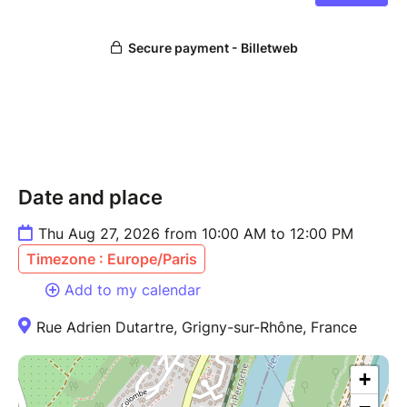
Date and place
Thu Aug 27, 2026 from 10:00 AM to 12:00 PM
Timezone : Europe/Paris
Add to my calendar
Rue Adrien Dutartre, Grigny-sur-Rhône, France
+