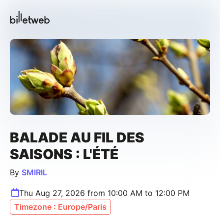
BALADE AU FIL DES
SAISONS : L'ÉTÉ
By
SMIRIL
Thu Aug 27, 2026 from 10:00 AM to 12:00 PM
Timezone : Europe/Paris