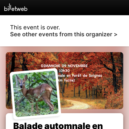
This event is over.
See other events from this organizer >
Balade automnale en