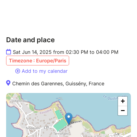
Date and place
Sat Jun 14, 2025 from 02:30 PM to 04:00 PM
Timezone : Europe/Paris
Add to my calendar
Chemin des Garennes, Guissény, France
+
−