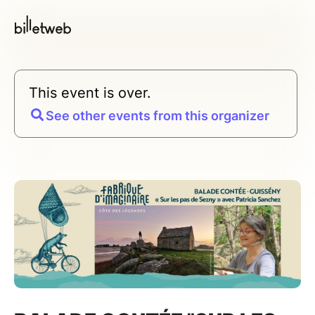
This event is over.
See other events from this organizer