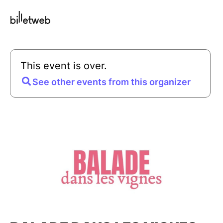
This event is over.
See other events from this organizer