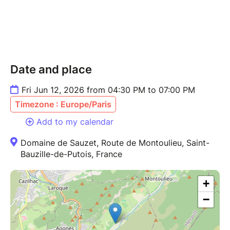
Date and place
Fri Jun 12, 2026 from 04:30 PM to 07:00 PM
Timezone : Europe/Paris
Add to my calendar
Domaine de Sauzet, Route de Montoulieu, Saint-
Bauzille-de-Putois, France
+
−