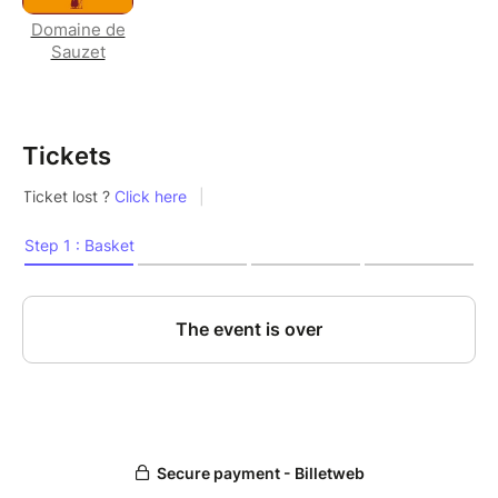
Domaine de
Sauzet
Tickets