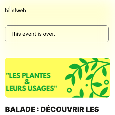
This event is over.
BALADE : DÉCOUVRIR LES