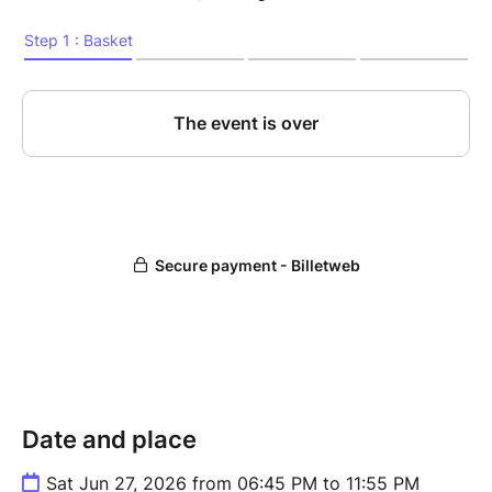
dommages que le client pourrait occasionner.
Date and place
Sat Jun 27, 2026 from 06:45 PM to 11:55 PM