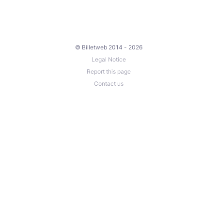
© Billetweb 2014 - 2026
Legal Notice
Report this page
Contact us