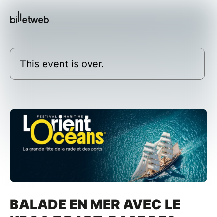
This event is over.
BALADE EN MER AVEC LE