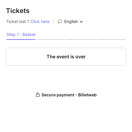
Tickets