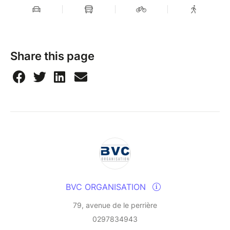
Share this page
BVC ORGANISATION
79, avenue de le perrière
0297834943