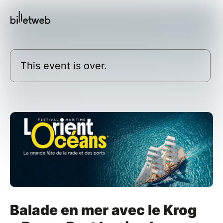
This event is over.
Balade en mer avec le Krog