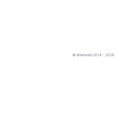
© Billetweb 2014 - 2026