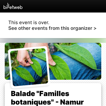
This event is over.
See other events from this organizer >
Balade "Familles
botaniques" - Namur