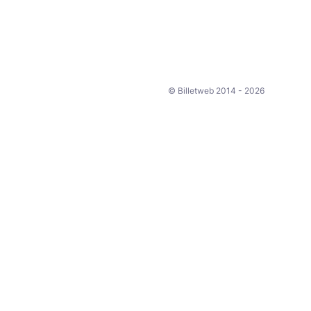
© Billetweb 2014 - 2026