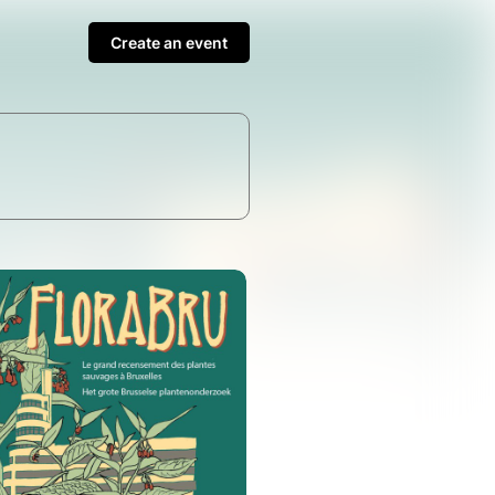
Create an event