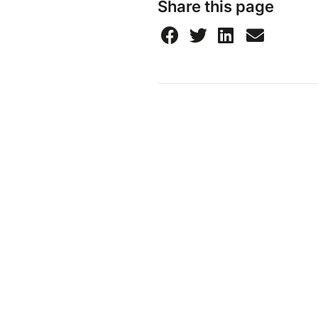
Share this page