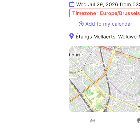
Wed Jul 29, 2026 from 03
Timezone : Europe/Brussels
Add to my calendar
Étangs Mellaerts, Woluwe-S