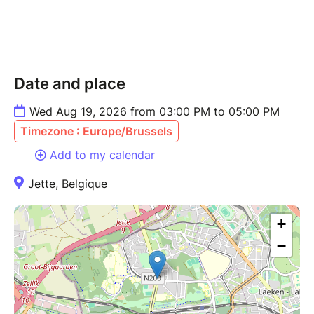
Date and place
Wed Aug 19, 2026 from 03:00 PM to 05:00 PM
Timezone : Europe/Brussels
Add to my calendar
Jette, Belgique
+
−