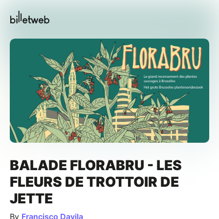
BALADE FLORABRU - LES
FLEURS DE TROTTOIR DE
JETTE
By
Francisco Davila