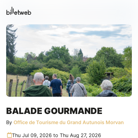
BALADE GOURMANDE
By
Office de Tourisme du Grand Autunois Morvan
Thu Jul 09, 2026 to Thu Aug 27, 2026