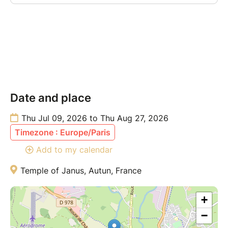
Date and place
Thu Jul 09, 2026 to Thu Aug 27, 2026
Timezone : Europe/Paris
Add to my calendar
Temple of Janus, Autun, France
+
−