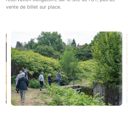
vente de billet sur place.