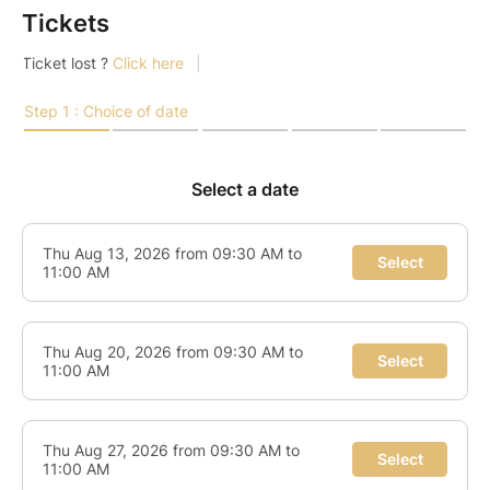
Tickets