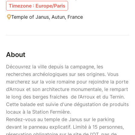
Timezone : Europe/Paris
Temple of Janus, Autun, France
About
Découvrez la ville depuis la campagne, les
recherches archéologiques sur ses origines. Vous
marcherez sur la voie romaine pour rejoindre la porte
d’Arroux et son architecture monumentale, le rempart
le long des berges fraiches de l’Arroux et du Ternin.
Cette balade est suivie d'une dégustation de produits
locaux à la Station Fermière.
Rendez-vous au temple de Janus sur le parking
devant le panneau explicatif. Limité à 15 personnes,
réservation obligatoire sur le site de l’OT, pas de