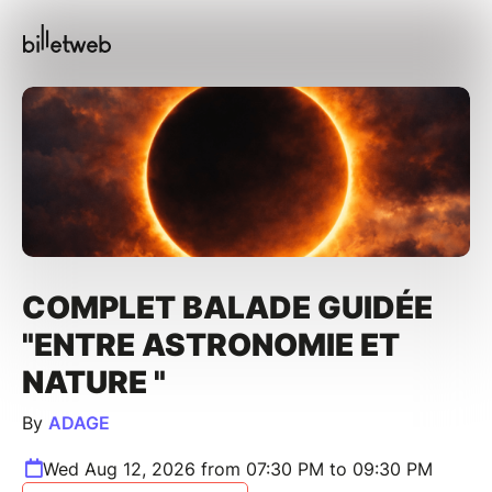
COMPLET BALADE GUIDÉE
"ENTRE ASTRONOMIE ET
NATURE "
By
ADAGE
Wed Aug 12, 2026 from 07:30 PM to 09:30 PM