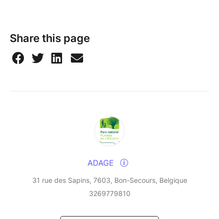
Share this page
ADAGE
31 rue des Sapins, 7603, Bon-Secours, Belgique
3269779810