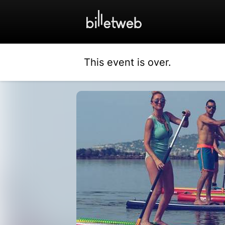
This event is over.