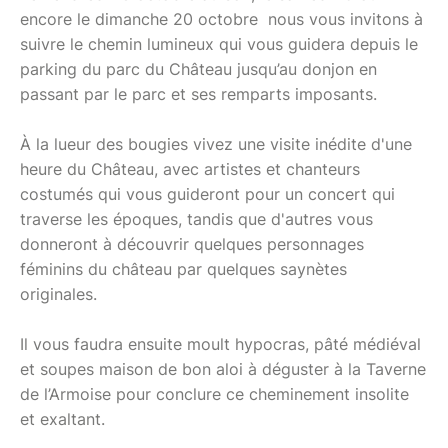
encore le dimanche 20 octobre nous vous invitons à
suivre le chemin lumineux qui vous guidera depuis le
parking du parc du Château jusqu’au donjon en
passant par le parc et ses remparts imposants.
À la lueur des bougies vivez une visite inédite d'une
heure du Château, avec artistes et chanteurs
costumés qui vous guideront pour un concert qui
traverse les époques, tandis que d'autres vous
donneront à découvrir quelques personnages
féminins du château par quelques saynètes
originales.
Il vous faudra ensuite moult hypocras, pâté médiéval
et soupes maison de bon aloi à déguster à la Taverne
de l’Armoise pour conclure ce cheminement insolite
et exaltant.