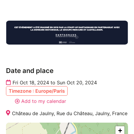
Date and place
Fri Oct 18, 2024 to Sun Oct 20, 2024
Timezone : Europe/Paris
Add to my calendar
Château de Jaulny, Rue du Château, Jaulny, France
+