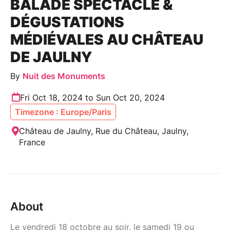
BALADE SPECTACLE &
DÉGUSTATIONS
MÉDIÉVALES AU CHÂTEAU
DE JAULNY
By
Nuit des Monuments
Fri Oct 18, 2024 to Sun Oct 20, 2024
Timezone : Europe/Paris
Château de Jaulny, Rue du Château, Jaulny,
France
About
Le vendredi 18 octobre au soir, le samedi 19 ou