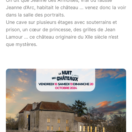
Jeanne d’Arc, habitait le château … venez donc la voir
dans la salle des portraits.
Une cave sur plusieurs étages avec souterrains et
prison, un cœur de princesse, des grilles de Jean
Lamour … ce château originaire du XIIe siècle n’est
que mystères.