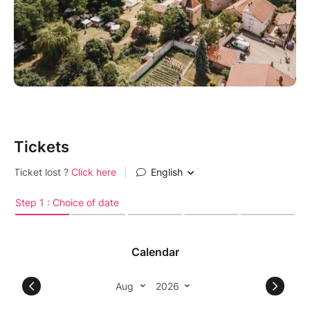
Tickets