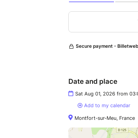
Date and place
Sat Aug 01, 2026 from 03
Add to my calendar
Montfort-sur-Meu, France