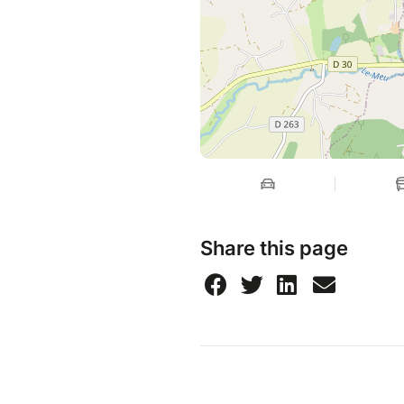
Share this page