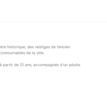
re historique, des vestiges de l’ancien
ntournables de la ville.
 à partir de 12 ans, accompagnés d'un adulte.