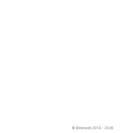
© Billetweb 2014 - 2026