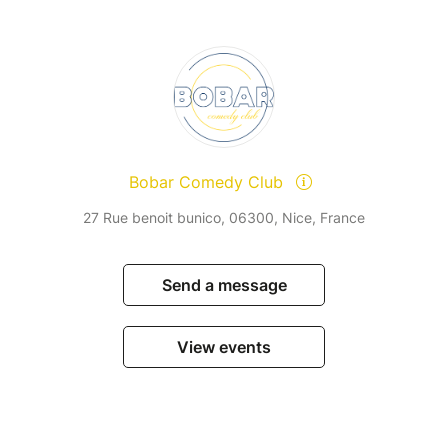
Bobar Comedy Club
27 Rue benoit bunico, 06300, Nice, France
Send a message
View events