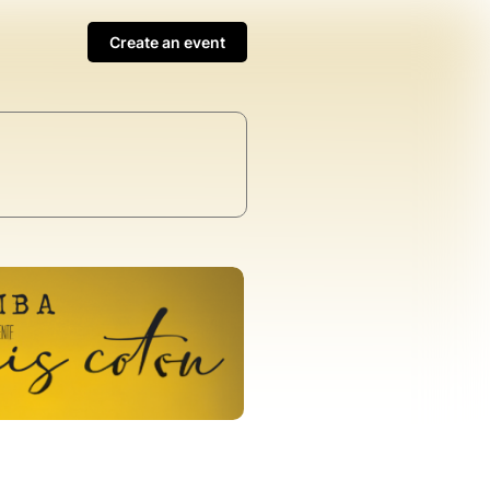
Create an event