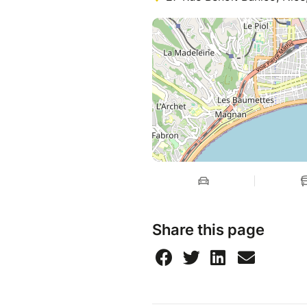
Share this page