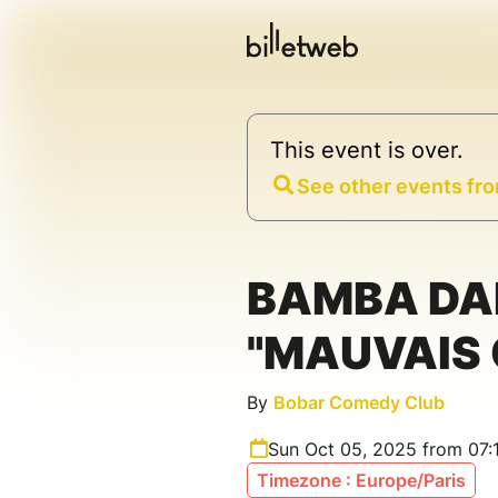
This event is over.
See other events fro
BAMBA DA
"MAUVAIS
By
Bobar Comedy Club
Sun Oct 05, 2025 from 07:
Timezone : Europe/Paris