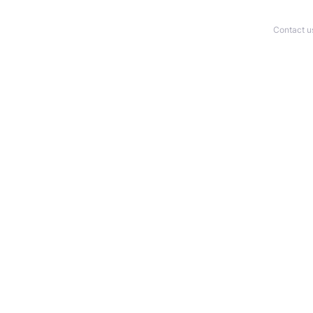
Contact u