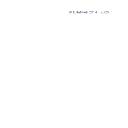
© Billetweb 2014 - 2026