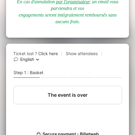
En cas d'annulation
par l'organisateur
, un email vous
parviendra et vos
engagements seront intégralement remboursés sans
aucuns frais.