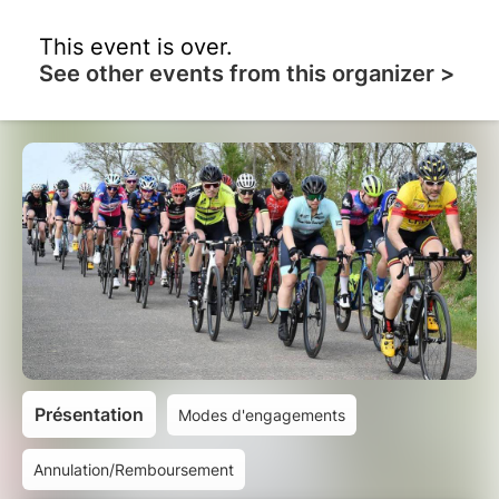
This event is over.
See other events from this organizer >
Présentation
Modes d'engagements
Annulation/Remboursement