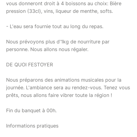
vous donneront droit à 4 boissons au choix: Bière
pression (33cl), vins, liqueur de menthe, softs.
- L'eau sera fournie tout au long du repas.
Nous prévoyons plus d'1kg de nourriture par
personne. Nous allons nous régaler.
DE QUOI FESTOYER
Nous préparons des animations musicales pour la
journée. L'ambiance sera au rendez-vous. Tenez vous
prêts, nous allons faire vibrer toute la région !
Fin du banquet à 00h.
Informations pratiques