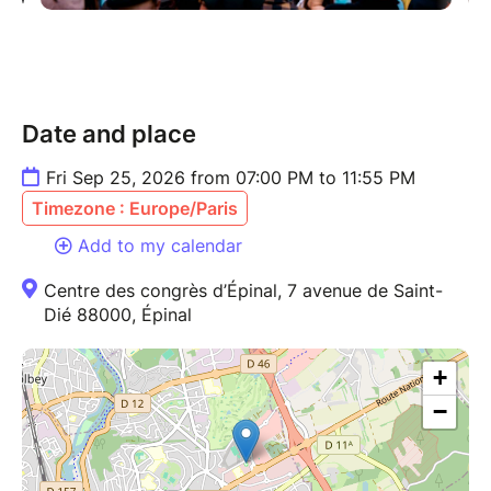
Date and place
Fri Sep 25, 2026 from 07:00 PM to 11:55 PM
Timezone : Europe/Paris
Add to my calendar
Centre des congrès d’Épinal, 7 avenue de Saint-
Dié 88000, Épinal
+
−