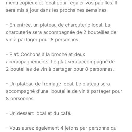
menu copieux et local pour régaler vos papilles. Il
sera mis à jour dans les prochaines semaines.
- En entrée, un plateau de charcuterie local. La
charcuterie sera accompagnée de 2 bouteilles de
vin à partager pour 8 personnes.
- Plat: Cochons à la broche et deux
accompagnements. Le plat sera accompagné de
2 bouteilles de vin à partager pour 8 personnes.
- Un plateau de fromage local. Le plateau sera
accompagné d'une bouteille de vin à partager pour
8 personnes
- Un dessert local et du café.
- Vous aurez également 4 jetons par personne qui