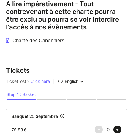
A lire impérativement - Tout
contrevenant à cette charte pourra
être exclu ou pourra se voir interdire
l'accès à nos évènements
Charte des Canonniers
Tickets