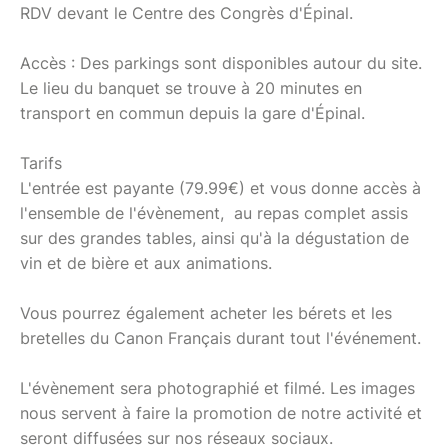
RDV devant le Centre des Congrès d'Épinal.
Accès : Des parkings sont disponibles autour du site.
Le lieu du banquet se trouve à 20 minutes en
transport en commun depuis la gare d'Épinal.
Tarifs
L'entrée est payante (79.99€) et vous donne accès à
l'ensemble de l'évènement, au repas complet assis
sur des grandes tables, ainsi qu'à la dégustation de
vin et de bière et aux animations.
Vous pourrez également acheter les bérets et les
bretelles du Canon Français durant tout l'événement.
L'évènement sera photographié et filmé. Les images
nous servent à faire la promotion de notre activité et
seront diffusées sur nos réseaux sociaux.