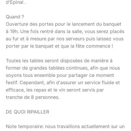
d'Épinal .
Quand ?
Ouverture des portes pour le lancement du banquet
à 19h. Une fois rentré dans la salle, vous serez placés
au fur et à mesure par nos serveurs puis laissez vous
porter par le banquet et que la fête commence !
Toutes les tables seront disposées de manière à
former de grandes tablées continues, afin que nous
soyons tous ensemble pour partager ce moment
festif. Cependant, afin d'assurer un service fluide et
efficace, les repas et le vin seront servis par
tranche de 8 personnes.
DE QUOI RIPAILLER
Note temporaire: nous travaillons actuellement sur un