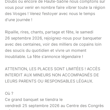
Doubs ou encore de Haute-Saône nous comptons sur
vous pour venir en nombre faire vibrer toute la région
des Vosges ! Venez festoyer avec nous le temps
d'une journée !
Ripaille, rires, chants, partage et fête, le samedi
26 septembre 2026, rejoignez-nous pour banqueter
avec des centaines, voir des milliers de copains loin
des soucis du quotidien et vivre un moment
inoubliable. La fête s'annonce légendaire !
ATTENTION, LES PLACES SONT LIMITÉES ! ACCÈS
INTERDIT AUX MINEURS NON ACCOMPAGNÉS DE
LEURS PARENTS OU RESPONSABLES LÉGAUX.
Où ?
Ce grand banquet se tiendra le
vendredi 25 septembre 2026 au Centre des Congrès