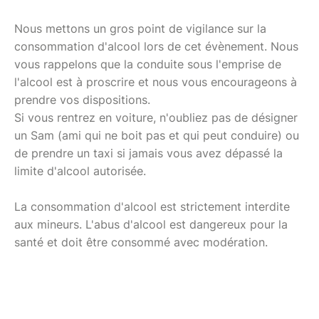
Nous mettons un gros point de vigilance sur la
consommation d'alcool lors de cet évènement. Nous
vous rappelons que la conduite sous l'emprise de
l'alcool est à proscrire et nous vous encourageons à
prendre vos dispositions.
Si vous rentrez en voiture, n'oubliez pas de désigner
un Sam (ami qui ne boit pas et qui peut conduire) ou
de prendre un taxi si jamais vous avez dépassé la
limite d'alcool autorisée.
La consommation d'alcool est strictement interdite
aux mineurs. L'abus d'alcool est dangereux pour la
santé et doit être consommé avec modération.