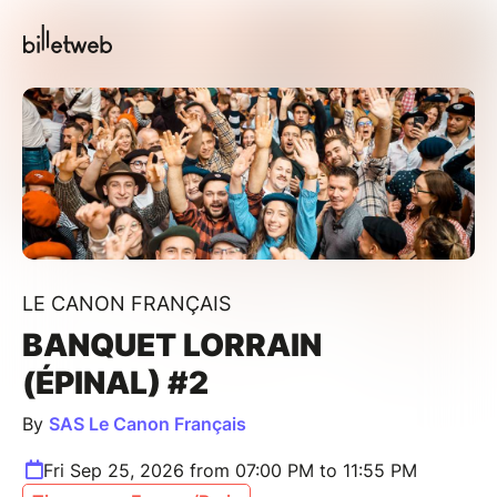
LE CANON FRANÇAIS
BANQUET LORRAIN
(ÉPINAL) #2
By
SAS Le Canon Français
Fri Sep 25, 2026 from 07:00 PM to 11:55 PM