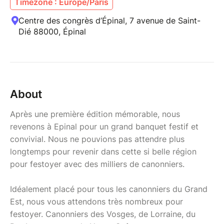
Timezone : Europe/Paris
Centre des congrès d’Épinal, 7 avenue de Saint-
Dié 88000, Épinal
About
Après une première édition mémorable, nous
revenons à Epinal pour un grand banquet festif et
convivial. Nous ne pouvions pas attendre plus
longtemps pour revenir dans cette si belle région
pour festoyer avec des milliers de canonniers.
Idéalement placé pour tous les canonniers du Grand
Est, nous vous attendons très nombreux pour
festoyer. Canonniers des Vosges, de Lorraine, du