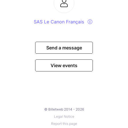
SAS Le Canon Français
Send a message
View events
© Billetweb 2014 - 2026
Legal Notice
Report this page