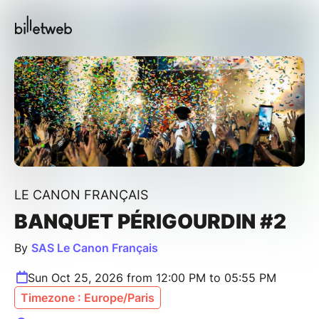
LE CANON FRANÇAIS
BANQUET PÉRIGOURDIN #2
By
SAS Le Canon Français
Sun Oct 25, 2026 from 12:00 PM to 05:55 PM
Timezone : Europe/Paris