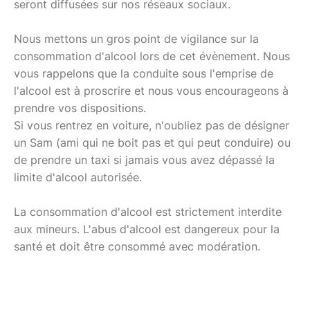
seront diffusées sur nos réseaux sociaux.
Nous mettons un gros point de vigilance sur la
consommation d'alcool lors de cet évènement. Nous
vous rappelons que la conduite sous l'emprise de
l'alcool est à proscrire et nous vous encourageons à
prendre vos dispositions.
Si vous rentrez en voiture, n'oubliez pas de désigner
un Sam (ami qui ne boit pas et qui peut conduire) ou
de prendre un taxi si jamais vous avez dépassé la
limite d'alcool autorisée.
La consommation d'alcool est strictement interdite
aux mineurs. L'abus d'alcool est dangereux pour la
santé et doit être consommé avec modération.