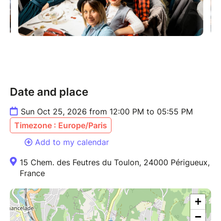
Date and place
Sun Oct 25, 2026 from 12:00 PM to 05:55 PM
Timezone : Europe/Paris
Add to my calendar
15 Chem. des Feutres du Toulon, 24000 Périgueux,
France
+
−