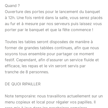
Quand ?
Ouverture des portes pour le lancement du banquet
à 12h. Une fois rentré dans la salle, vous serez placés
au fur et à mesure par nos serveurs puis laissez vous
porter par le banquet et que la fête commence !
Toutes les tables seront disposées de manière à
former de grandes tablées continues, afin que nous
soyons tous ensemble pour partager ce moment
festif. Cependant, afin d'assurer un service fluide et
efficace, les repas et le vin seront servis par
tranche de 8 personnes.
DE QUOI RIPAILLER
Note temporaire: nous travaillons actuellement sur un
menu copieux et local pour régaler vos papilles. Il
sera mis à jour dans les prochaines semaines.