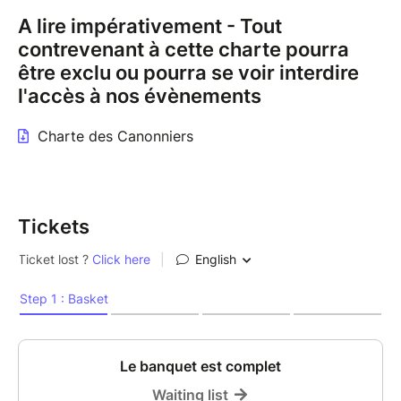
A lire impérativement - Tout
contrevenant à cette charte pourra
être exclu ou pourra se voir interdire
l'accès à nos évènements
Charte des Canonniers
Tickets