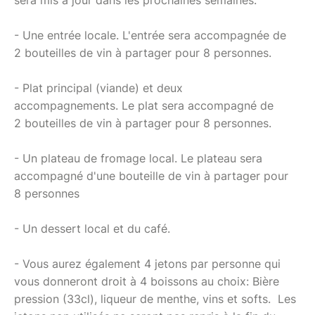
- Une entrée locale. L'entrée sera accompagnée de
2 bouteilles de vin à partager pour 8 personnes.
- Plat principal (viande) et deux
accompagnements. Le plat sera accompagné de
2 bouteilles de vin à partager pour 8 personnes.
- Un plateau de fromage local. Le plateau sera
accompagné d'une bouteille de vin à partager pour
8 personnes
- Un dessert local et du café.
- Vous aurez également 4 jetons par personne qui
vous donneront droit à 4 boissons au choix: Bière
pression (33cl), liqueur de menthe, vins et softs. Les