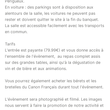
Périgueux.
En voiture : des parkings sont à disposition aux
alentours de la salle, les voitures ne peuvent pas
rester et doivent quitter le site à la fin du banquet.
La salle est accessible facilement avec les transports
en commun.
Tarifs
L'entrée est payante (79.99€) et vous donne accès à
l'ensemble de l'évènement, au repas complet assis
sur des grandes tables, ainsi qu'à la dégustation de
vin et de bière et aux animations.
Vous pourrez également acheter les bérets et les
bretelles du Canon Français durant tout l'événement.
L'évènement sera photographié et filmé. Les images
nous servent à faire la promotion de notre activité et