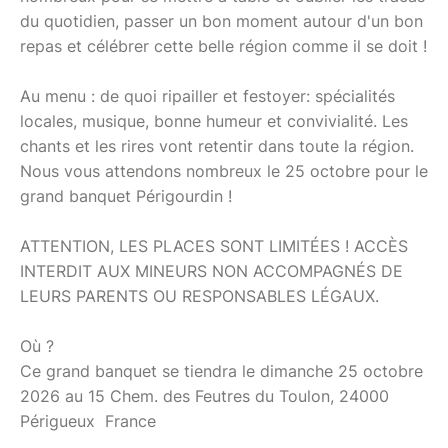
du quotidien, passer un bon moment autour d'un bon
repas et célébrer cette belle région comme il se doit !
Au menu : de quoi ripailler et festoyer: spécialités
locales, musique, bonne humeur et convivialité. Les
chants et les rires vont retentir dans toute la région.
Nous vous attendons nombreux le 25 octobre pour le
grand banquet Périgourdin !
ATTENTION, LES PLACES SONT LIMITÉES ! ACCÈS
INTERDIT AUX MINEURS NON ACCOMPAGNÉS DE
LEURS PARENTS OU RESPONSABLES LÉGAUX.
Où ?
Ce grand banquet se tiendra le dimanche 25 octobre
2026 au 15 Chem. des Feutres du Toulon, 24000
Périgueux France