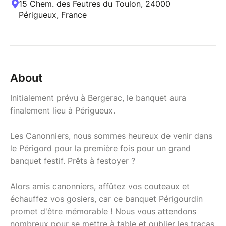
15 Chem. des Feutres du Toulon, 24000
Périgueux, France
About
Initialement prévu à Bergerac, le banquet aura
finalement lieu à Périgueux.
Les Canonniers, nous sommes heureux de venir dans
le Périgord pour la première fois pour un grand
banquet festif. Prêts à festoyer ?
Alors amis canonniers, affûtez vos couteaux et
échauffez vos gosiers, car ce banquet Périgourdin
promet d'être mémorable ! Nous vous attendons
nombreux pour se mettre à table et oublier les tracas