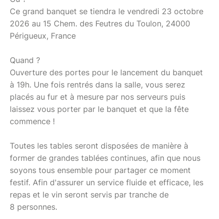
Ce grand banquet se tiendra le vendredi 23 octobre
2026 au 15 Chem. des Feutres du Toulon, 24000
Périgueux, France
Quand ?
Ouverture des portes pour le lancement du banquet
à 19h. Une fois rentrés dans la salle, vous serez
placés au fur et à mesure par nos serveurs puis
laissez vous porter par le banquet et que la fête
commence !
Toutes les tables seront disposées de manière à
former de grandes tablées continues, afin que nous
soyons tous ensemble pour partager ce moment
festif. Afin d'assurer un service fluide et efficace, les
repas et le vin seront servis par tranche de
8 personnes.