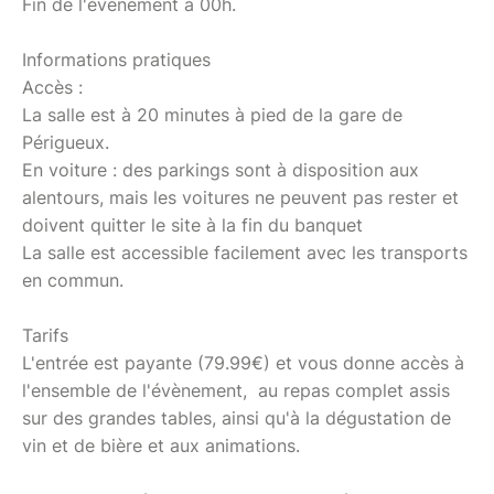
Fin de l'événement à 00h.
Informations pratiques
Accès :
La salle est à 20 minutes à pied de la gare de
Périgueux.
En voiture : des parkings sont à disposition aux
alentours, mais les voitures ne peuvent pas rester et
doivent quitter le site à la fin du banquet
La salle est accessible facilement avec les transports
en commun.
Tarifs
L'entrée est payante (79.99€) et vous donne accès à
l'ensemble de l'évènement, au repas complet assis
sur des grandes tables, ainsi qu'à la dégustation de
vin et de bière et aux animations.