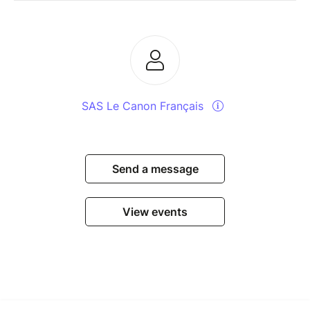
SAS Le Canon Français
Send a message
View events