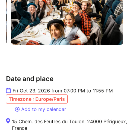
Date and place
Fri Oct 23, 2026 from 07:00 PM to 11:55 PM
Timezone : Europe/Paris
Add to my calendar
15 Chem. des Feutres du Toulon, 24000 Périgueux,
France