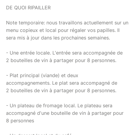
DE QUOI RIPAILLER
Note temporaire: nous travaillons actuellement sur un
menu copieux et local pour régaler vos papilles. Il
sera mis à jour dans les prochaines semaines.
- Une entrée locale. L'entrée sera accompagnée de
2 bouteilles de vin à partager pour 8 personnes.
- Plat principal (viande) et deux
accompagnements. Le plat sera accompagné de
2 bouteilles de vin à partager pour 8 personnes.
- Un plateau de fromage local. Le plateau sera
accompagné d'une bouteille de vin à partager pour
8 personnes