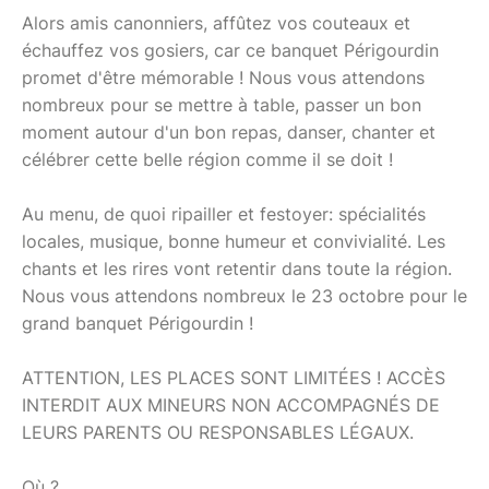
Alors amis canonniers, affûtez vos couteaux et
échauffez vos gosiers, car ce banquet Périgourdin
promet d'être mémorable ! Nous vous attendons
nombreux pour se mettre à table, passer un bon
moment autour d'un bon repas, danser, chanter et
célébrer cette belle région comme il se doit !
Au menu, de quoi ripailler et festoyer: spécialités
locales, musique, bonne humeur et convivialité. Les
chants et les rires vont retentir dans toute la région.
Nous vous attendons nombreux le 23 octobre pour le
grand banquet Périgourdin !
ATTENTION, LES PLACES SONT LIMITÉES ! ACCÈS
INTERDIT AUX MINEURS NON ACCOMPAGNÉS DE
LEURS PARENTS OU RESPONSABLES LÉGAUX.
Où ?