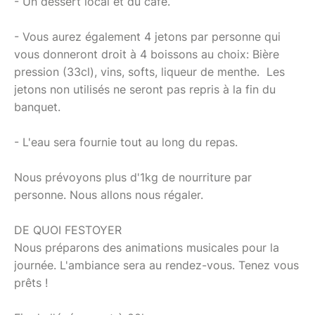
- Un dessert local et du café.
- Vous aurez également 4 jetons par personne qui
vous donneront droit à 4 boissons au choix: Bière
pression (33cl), vins, softs, liqueur de menthe. Les
jetons non utilisés ne seront pas repris à la fin du
banquet.
- L'eau sera fournie tout au long du repas.
Nous prévoyons plus d'1kg de nourriture par
personne. Nous allons nous régaler.
DE QUOI FESTOYER
Nous préparons des animations musicales pour la
journée. L'ambiance sera au rendez-vous. Tenez vous
prêts !