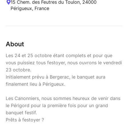
15 Chem. des Feutres du Toulon, 24000
Périgueux, France
About
Les 24 et 25 octobre étant complets et pour que
vous puissiez tous festoyer, nous ouvrons le vendredi
23 octobre.
Initialement prévu à Bergerac, le banquet aura
finalement lieu à Périgueux.
Les Canonniers, nous sommes heureux de venir dans
le Périgord pour la première fois pour un grand
banquet festif.
Prêts à festoyer ?