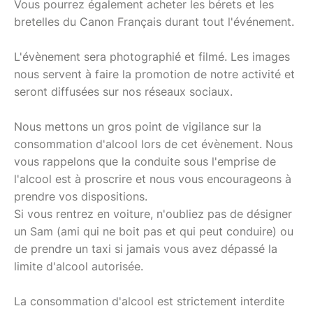
Vous pourrez également acheter les bérets et les
bretelles du Canon Français durant tout l'événement.
L'évènement sera photographié et filmé. Les images
nous servent à faire la promotion de notre activité et
seront diffusées sur nos réseaux sociaux.
Nous mettons un gros point de vigilance sur la
consommation d'alcool lors de cet évènement. Nous
vous rappelons que la conduite sous l'emprise de
l'alcool est à proscrire et nous vous encourageons à
prendre vos dispositions.
Si vous rentrez en voiture, n'oubliez pas de désigner
un Sam (ami qui ne boit pas et qui peut conduire) ou
de prendre un taxi si jamais vous avez dépassé la
limite d'alcool autorisée.
La consommation d'alcool est strictement interdite