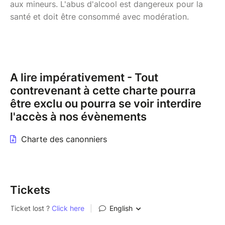
aux mineurs. L'abus d'alcool est dangereux pour la
santé et doit être consommé avec modération.
A lire impérativement - Tout
contrevenant à cette charte pourra
être exclu ou pourra se voir interdire
l'accès à nos évènements
Charte des canonniers
Tickets