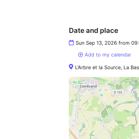
Date and place
Sun Sep 13, 2026 from 09
Add to my calendar
L’Arbre et la Source, La Bas