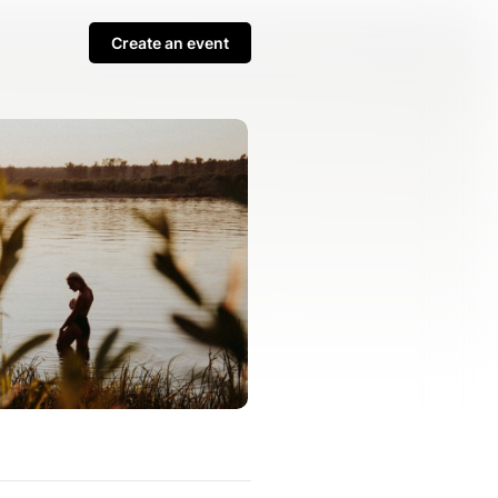
Create an event