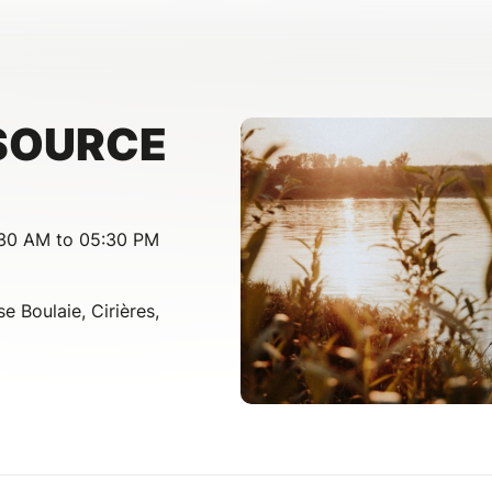
SOURCE
:30 AM to 05:30 PM
se Boulaie, Cirières,