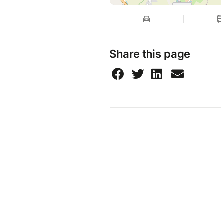
Share this page