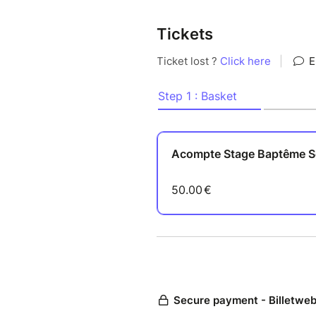
Tickets