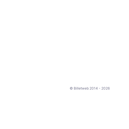
© Billetweb 2014 - 2026