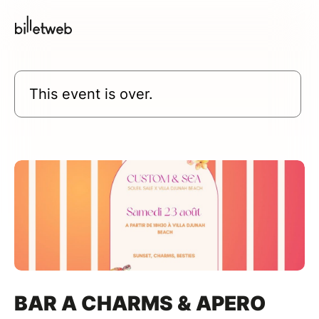
This event is over.
BAR A CHARMS & APERO