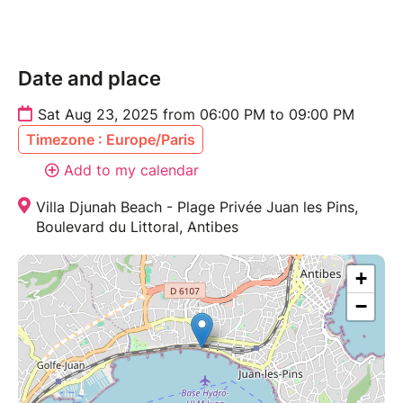
Date and place
Sat Aug 23, 2025 from 06:00 PM to 09:00 PM
Timezone : Europe/Paris
Add to my calendar
Villa Djunah Beach - Plage Privée Juan les Pins,
Boulevard du Littoral, Antibes
+
−