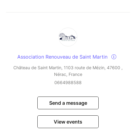
Association Renouveau de Saint Martin
Château de Saint Martin, 1103 route de Mézin, 47600 ,
Nérac, France
0664988588
Send a message
View events