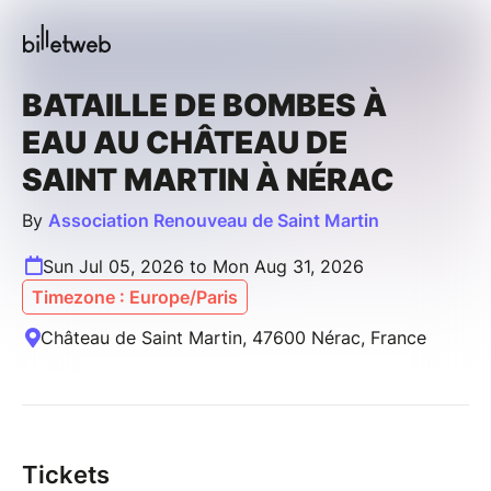
BATAILLE DE BOMBES À
EAU AU CHÂTEAU DE
SAINT MARTIN À NÉRAC
By
Association Renouveau de Saint Martin
Sun Jul 05, 2026 to Mon Aug 31, 2026
Timezone : Europe/Paris
Château de Saint Martin, 47600 Nérac, France
Tickets