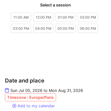
Date and place
Sun Jul 05, 2026 to Mon Aug 31, 2026
Timezone : Europe/Paris
Add to my calendar