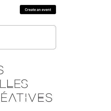
Create an event