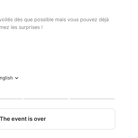
évoilés dès que possible mais vous pouvez déjà
mez les surprises !