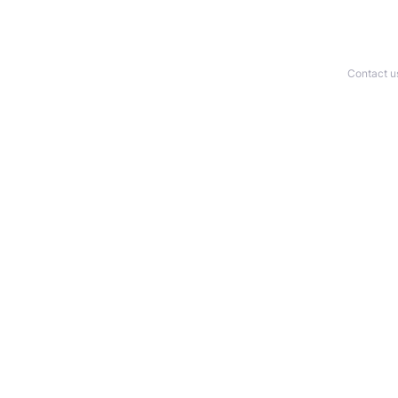
Contact u