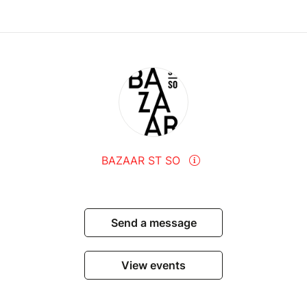
BAZAAR ST SO
Send a message
View events