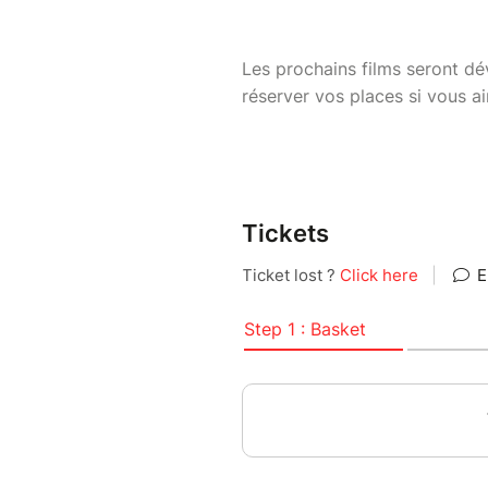
Les prochains films seront d
réserver vos places si vous ai
Tickets