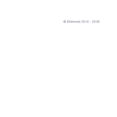
© Billetweb 2014 - 2026