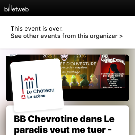
This event is over.
See other events from this organizer >
BB Chevrotine dans Le
paradis veut me tuer -