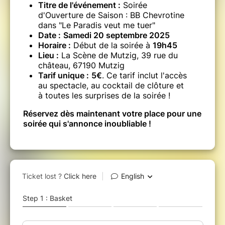
Titre de l'événement :
Soirée
d'Ouverture de Saison : BB Chevrotine
dans "Le Paradis veut me tuer"
Date :
Samedi 20 septembre 2025
Horaire :
Début de la soirée à
19h45
Lieu :
La Scène de Mutzig, 39 rue du
château, 67190 Mutzig
Tarif unique :
5€
. Ce tarif inclut l'accès
au spectacle, au cocktail de clôture et
à toutes les surprises de la soirée !
Réservez dès maintenant votre place pour une
soirée qui s'annonce inoubliable !