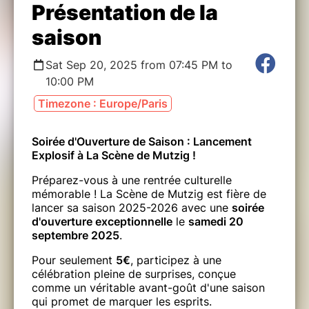
Présentation de la
saison
Sat Sep 20, 2025 from 07:45 PM to
10:00 PM
Timezone : Europe/Paris
Soirée d'Ouverture de Saison : Lancement
Explosif à La Scène de Mutzig !
Préparez-vous à une rentrée culturelle
mémorable ! La Scène de Mutzig est fière de
lancer sa saison 2025-2026 avec une
soirée
d'ouverture exceptionnelle
le
samedi 20
septembre 2025
.
Pour seulement
5€
, participez à une
célébration pleine de surprises, conçue
comme un véritable avant-goût d'une saison
qui promet de marquer les esprits.