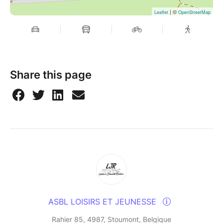
| ©
Leaflet
OpenStreetMap
Share this page
ASBL LOISIRS ET JEUNESSE
Rahier 85, 4987, Stoumont, Belgique