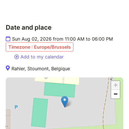
Date and place
Sun Aug 02, 2026 from 11:00 AM to 06:00 PM
Timezone : Europe/Brussels
Add to my calendar
Rahier, Stoumont, Belgique
+
−