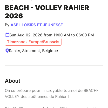
BEACH - VOLLEY RAHIER
2026
By
ASBL LOISIRS ET JEUNESSE
Sun Aug 02, 2026 from 11:00 AM to 06:00 PM
Timezone : Europe/Brussels
Rahier, Stoumont, Belgique
About
On se prépare pour l'incroyable tournoi de BEACH-
VOLLEY des aoûtiennes de Rahier !