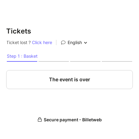
Tickets