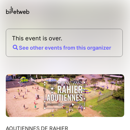
This event is over.
See other events from this organizer
AOUTIENNES DE RAHIER