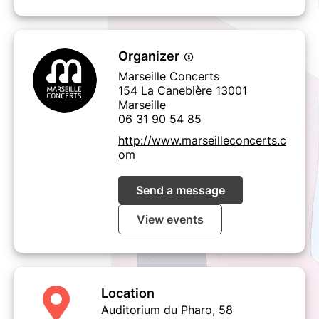
Organizer
Marseille Concerts
154 La Canebière 13001
Marseille
06 31 90 54 85
http://www.marseilleconcerts.c
om
Send a message
View events
Location
Auditorium du Pharo, 58