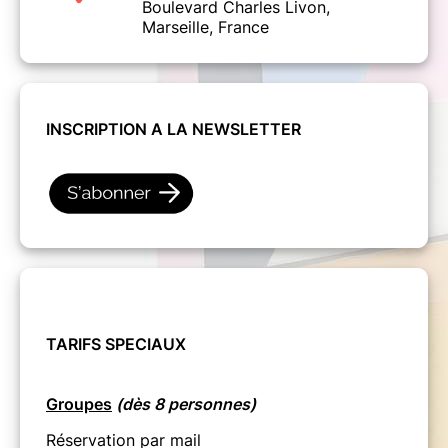
Boulevard Charles Livon,
Marseille, France
INSCRIPTION A LA NEWSLETTER
TARIFS SPECIAUX
Groupes
(dès 8 personnes)
Réservation par mail