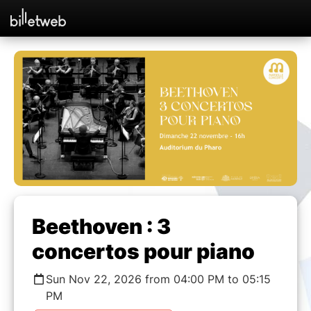
Beethoven : 3
concertos pour piano
Sun Nov 22, 2026 from 04:00 PM to 05:15
PM