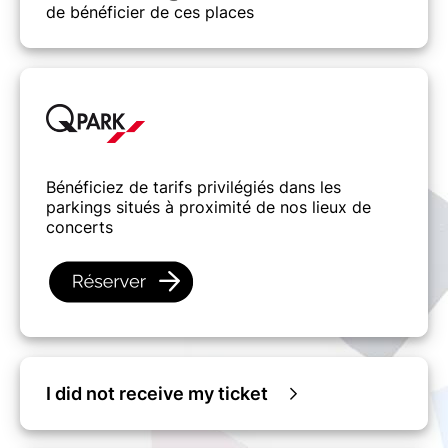
de bénéficier de ces places
Bénéficiez de tarifs privilégiés dans les
parkings situés à proximité de nos lieux de
concerts
I did not receive my ticket