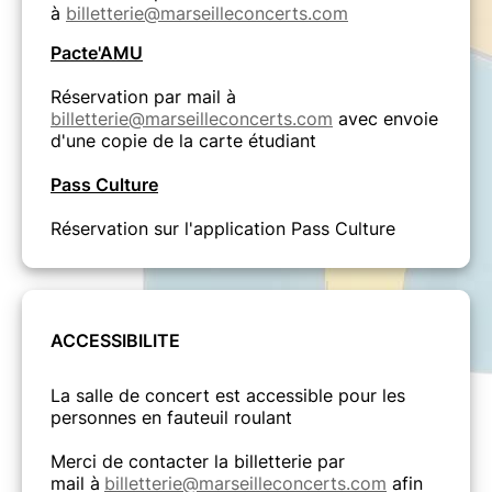
à
billetterie@marseilleconcerts.com
Pacte'AMU
Réservation par mail à
billetterie@marseilleconcerts.com
avec envoie
d'une copie de la carte étudiant
Pass Culture
Réservation sur l'application Pass Culture
ACCESSIBILITE
La salle de concert est accessible pour les
personnes en fauteuil roulant
Merci de contacter la billetterie par
mail à
billetterie@marseilleconcerts.com
afin