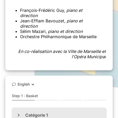
François-Frédéric Guy,
piano et
direction
Jean-Efflam Bavouzet,
piano et
direction
Sélim Mazari,
piano et direction
Orchestre Philharmonique de Marseille
En co-réalisation avec la Ville de Marseille et
l'Opéra Municipal