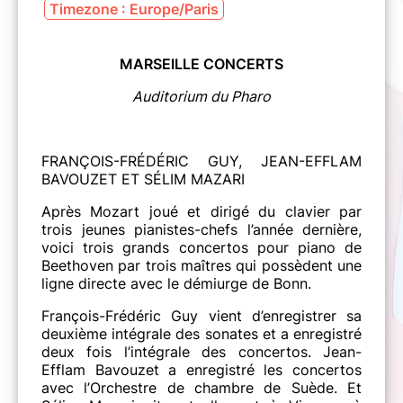
Timezone : Europe/Paris
MARSEILLE CONCERTS
Auditorium du Pharo
FRANÇOIS-FRÉDÉRIC GUY, JEAN-EFFLAM
BAVOUZET ET SÉLIM MAZARI
Après Mozart joué et dirigé du clavier par
trois jeunes pianistes-chefs l’année dernière,
voici trois grands concertos pour piano de
Beethoven par trois maîtres qui possèdent une
ligne directe avec le démiurge de Bonn.
François-Frédéric Guy vient d’enregistrer sa
deuxième intégrale des sonates et a enregistré
deux fois l’intégrale des concertos. Jean-
Efflam Bavouzet a enregistré les concertos
avec l’Orchestre de chambre de Suède. Et