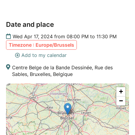
Date and place
Wed Apr 17, 2024 from 08:00 PM to 11:30 PM
Timezone : Europe/Brussels
Add to my calendar
Centre Belge de la Bande Dessinée, Rue des
Sables, Bruxelles, Belgique
+
−