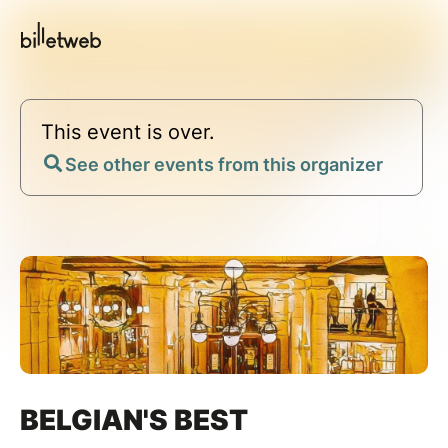
This event is over.
See other events from this organizer
BELGIAN'S BEST