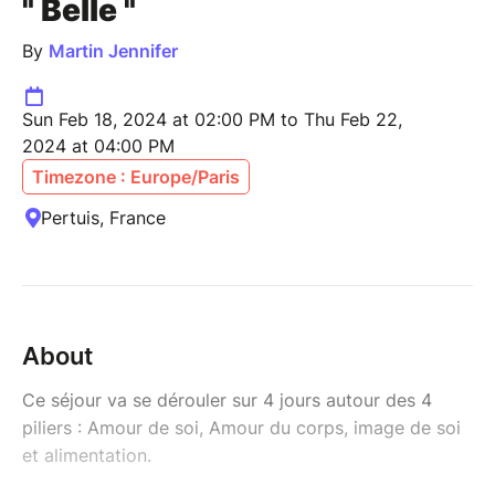
" Belle "
By
Martin Jennifer
Sun Feb 18, 2024 at 02:00 PM to Thu Feb 22,
2024 at 04:00 PM
Timezone : Europe/Paris
Pertuis, France
About
Ce séjour va se dérouler sur 4 jours autour des 4
piliers : Amour de soi, Amour du corps, image de soi
et alimentation.