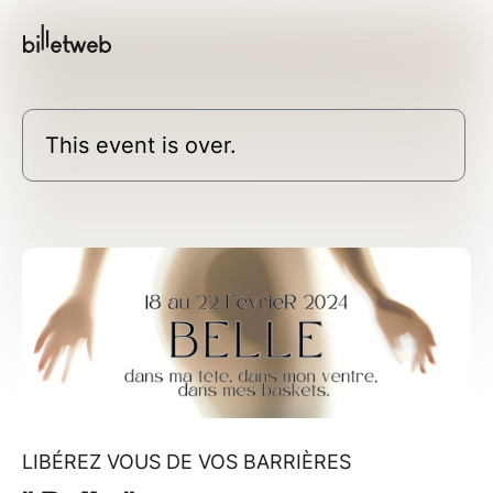
This event is over.
LIBÉREZ VOUS DE VOS BARRIÈRES