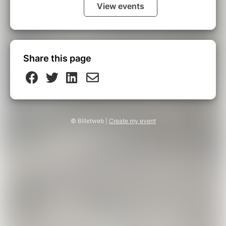
View events
Share this page
© Billetweb |
Create my event