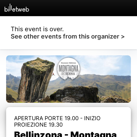
This event is over.
See other events from this organizer >
APERTURA PORTE 19.00 - INIZIO
PROIEZIONE 19.30
Bellinzona - Montagna