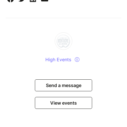
High Events
Send a message
View events