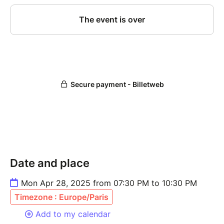
Date and place
Mon Apr 28, 2025 from 07:30 PM to 10:30 PM
Timezone : Europe/Paris
Add to my calendar