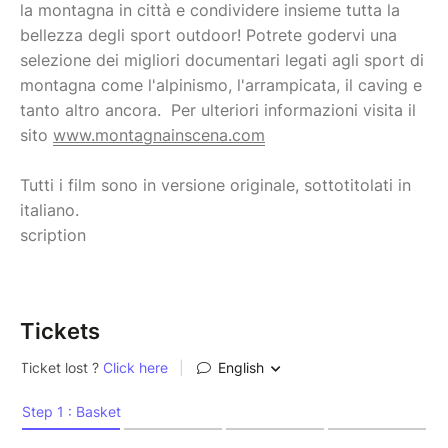
la montagna in città e condividere insieme tutta la
bellezza degli sport outdoor! Potrete godervi una
selezione dei migliori documentari legati agli sport di
montagna come l'alpinismo, l'arrampicata, il caving e
tanto altro ancora. Per ulteriori informazioni visita il
sito
www.montagnainscena.com
Tutti i film sono in versione originale, sottotitolati in
italiano.
scription
Tickets