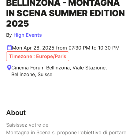
BELLINZONA - MONTAGNA
IN SCENA SUMMER EDITION
2025
By
High Events
Mon Apr 28, 2025 from 07:30 PM to 10:30 PM
Timezone : Europe/Paris
Cinema Forum Bellinzona, Viale Stazione,
Bellinzone, Suisse
About
Saisissez votre de
Montagna in Scena si propone l'obiettivo di portare