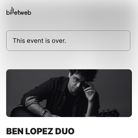
This event is over.
BEN LOPEZ DUO