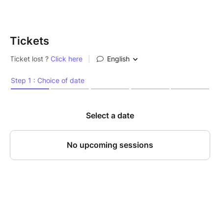
Tickets