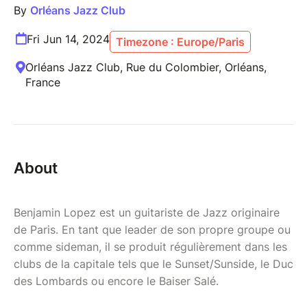
By
Orléans Jazz Club
Fri Jun 14, 2024
Timezone : Europe/Paris
Orléans Jazz Club, Rue du Colombier, Orléans,
France
About
Benjamin Lopez est un guitariste de Jazz originaire
de Paris. En tant que leader de son propre groupe ou
comme sideman, il se produit régulièrement dans les
clubs de la capitale tels que le Sunset/Sunside, le Duc
des Lombards ou encore le Baiser Salé.