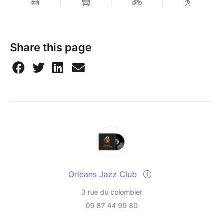
Share this page
Orléans Jazz Club
3 rue du colombier
09 87 44 99 80