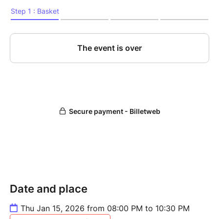
Date and place
Thu Jan 15, 2026 from 08:00 PM to 10:30 PM