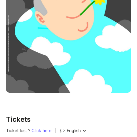
Tickets