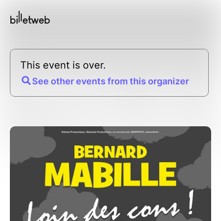
This event is over.
See other events from this organizer