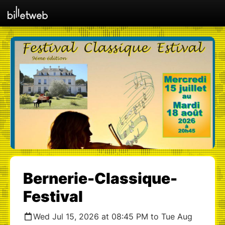
Bernerie-Classique-
Festival
Wed Jul 15, 2026 at 08:45 PM to Tue Aug