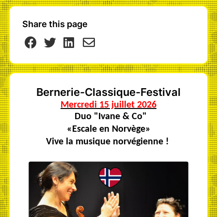
Share this page
Bernerie-Classique-Festival
Mercredi 15 juillet 2026
Duo "Ivane & Co"
«Escale en Norvège»
Vive la musique norvégienne !