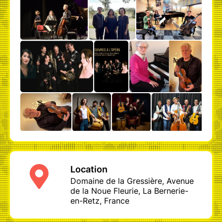
Location
Domaine de la Gressière, Avenue
de la Noue Fleurie, La Bernerie-
en-Retz, France