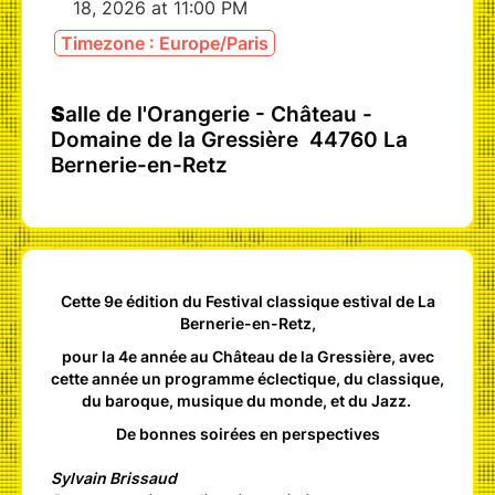
18, 2026 at 11:00 PM
Timezone : Europe/Paris
S
alle de l'Orangerie - Château -
Domaine de la Gressière 44760 La
Bernerie-en-Retz
Cette 9e édition du Festival classique estival de La
Bernerie-en-Retz,
pour la 4e année au Château de la Gressière, avec
cette année un programme éclectique, du classique,
du baroque, musique du monde, et du Jazz.
De bonnes soirées en perspectives
Sylvain Brissaud