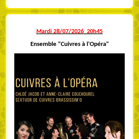
Mardi 28/07/2026 20h45
Ensemble "Cuivres à l'Opéra"