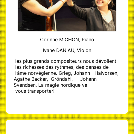
Corinne MICHON, Piano
Ivane DANIAU, Violon
les plus grands compositeurs nous dévoilent
les richesses des rythmes, des danses de
l’âme norvégienne. Grieg, Johann Halvorsen,
Agathe Backer, Gröndahl, Johann
Svendsen. La magie nordique va
vous transporter!