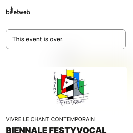
This event is over.
VIVRE LE CHANT CONTEMPORAIN
BIENNALE FESTYVOCAL