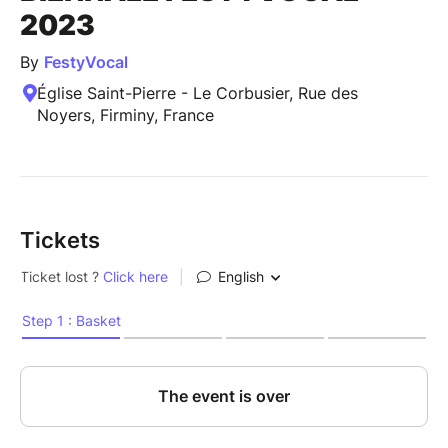
2023
By
FestyVocal
Église Saint-Pierre - Le Corbusier, Rue des
Noyers, Firminy, France
Tickets