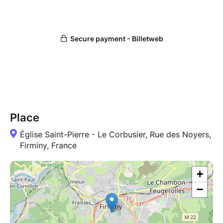
Place
Église Saint-Pierre - Le Corbusier, Rue des Noyers,
Firminy, France
+
−