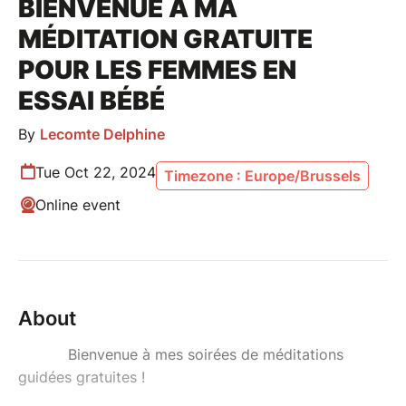
BIENVENUE À MA
MÉDITATION GRATUITE
POUR LES FEMMES EN
ESSAI BÉBÉ
By
Lecomte Delphine
Tue Oct 22, 2024
Timezone : Europe/Brussels
Online event
About
Bienvenue à mes soirées de méditations
guidées gratuites !