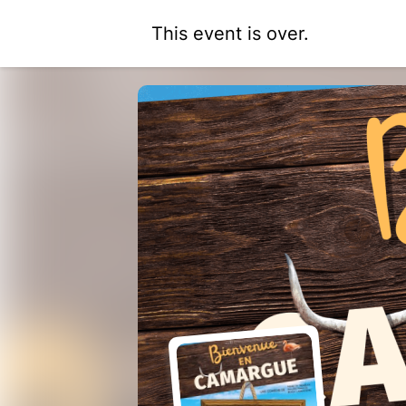
This event is over.