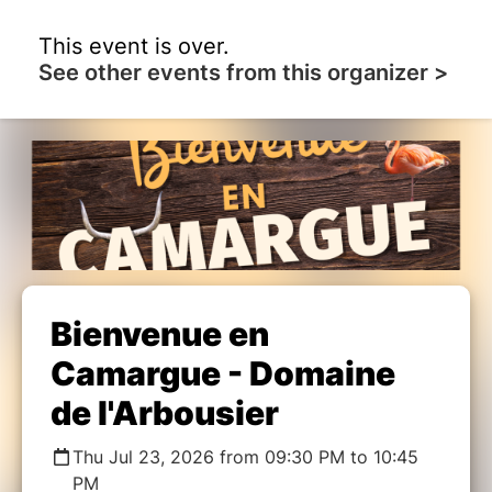
This event is over.
See other events from this organizer >
Bienvenue en
Camargue - Domaine
de l'Arbousier
Thu Jul 23, 2026 from 09:30 PM to 10:45
PM